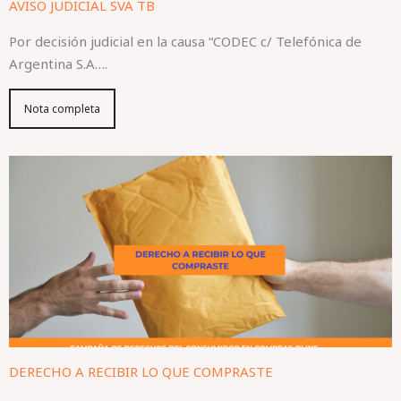
AVISO JUDICIAL SVA TB
Por decisión judicial en la causa “CODEC c/ Telefónica de
Argentina S.A….
Nota completa
DERECHO A RECIBIR LO QUE COMPRASTE