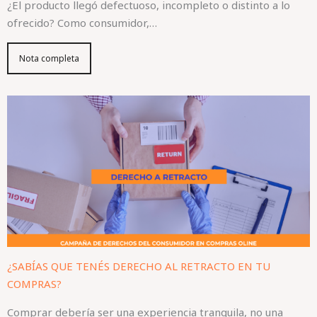
¿El producto llegó defectuoso, incompleto o distinto a lo
ofrecido? Como consumidor,…
Nota completa
¿SABÍAS QUE TENÉS DERECHO AL RETRACTO EN TU
COMPRAS?
Comprar debería ser una experiencia tranquila, no una