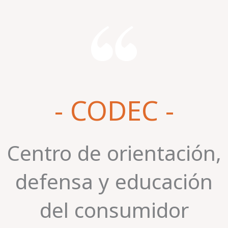
- CODEC -
Centro de orientación,
defensa y educación
del consumidor