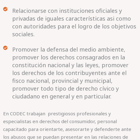
Relacionarse con instituciones oficiales y
privadas de iguales características asi como
con autoridades para el logro de los objetivos
sociales.
Promover la defensa del medio ambiente,
promover los derechos consagrados en la
constitución nacional y las leyes, promover
los derechos de los contribuyentes ante el
fisco nacional, provincial y municipal,
promover todo tipo de derecho cívico y
ciudadano en general y en particular.
En CODEC trabajan prestigiosos profesionales y
especialistas en derechos del consumidor, personal
capacitado para orientarte, asesorarte y defenderte ante
los abusos que se puedan presentar en las relaciones de