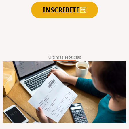
INSCRIBITE
Últimas Noticias