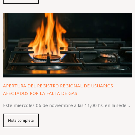
APERTURA DEL REGISTRO REGIONAL DE USUARIOS
AFECTADOS POR LA FALTA DE GAS
Este miércoles 06 de noviembre a las 11,00 hs. en la sede…
Nota completa