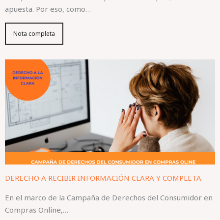
apuesta. Por eso, como…
Nota completa
DERECHO A RECIBIR INFORMACIÓN CLARA Y COMPLETA
En el marco de la Campaña de Derechos del Consumidor en
Compras Online,…