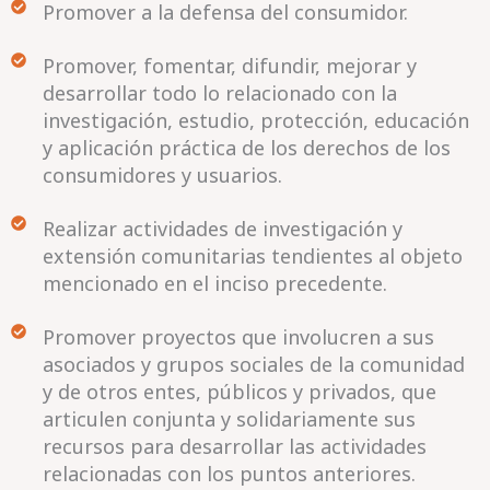
Promover a la defensa del consumidor.
Promover, fomentar, difundir, mejorar y
desarrollar todo lo relacionado con la
investigación, estudio, protección, educación
y aplicación práctica de los derechos de los
consumidores y usuarios.
Realizar actividades de investigación y
extensión comunitarias tendientes al objeto
mencionado en el inciso precedente.
Promover proyectos que involucren a sus
asociados y grupos sociales de la comunidad
y de otros entes, públicos y privados, que
articulen conjunta y solidariamente sus
recursos para desarrollar las actividades
relacionadas con los puntos anteriores.