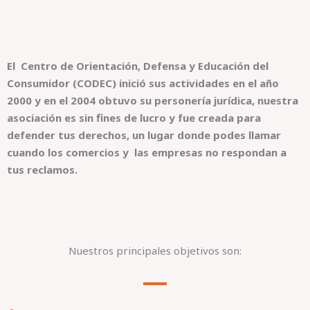
El Centro de Orientación, Defensa y Educación del
Consumidor (CODEC) inició sus actividades en el año
2000 y en el 2004 obtuvo su personería jurídica, nuestra
asociación es sin fines de lucro y fue creada para
defender tus derechos, un lugar donde podes llamar
cuando los comercios y las empresas no respondan a
tus reclamos.
Nuestros principales objetivos son: