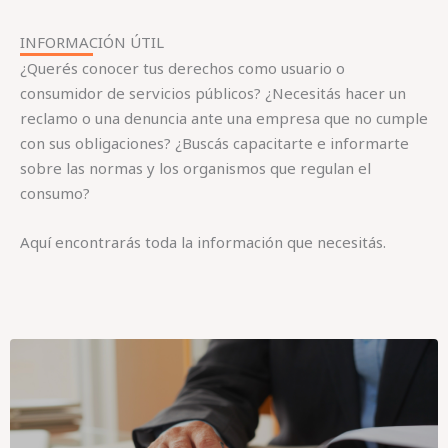
INFORMACIÓN ÚTIL
¿Querés conocer tus derechos como usuario o
consumidor de servicios públicos? ¿Necesitás hacer un
reclamo o una denuncia ante una empresa que no cumple
con sus obligaciones? ¿Buscás capacitarte e informarte
sobre las normas y los organismos que regulan el
consumo?
Aquí encontrarás toda la información que necesitás.